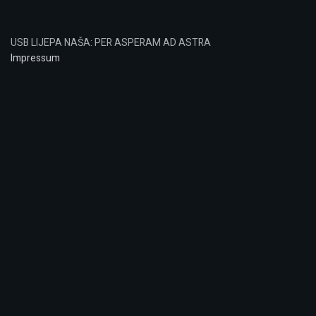
USB LIJEPA NAŠA: PER ASPERAM AD ASTRA
Impressum