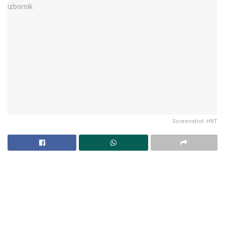
Screenshot: HRT