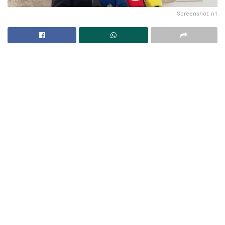
Screenshot: n1