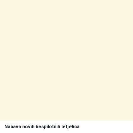
Nabava novih bespilotnih letjelica