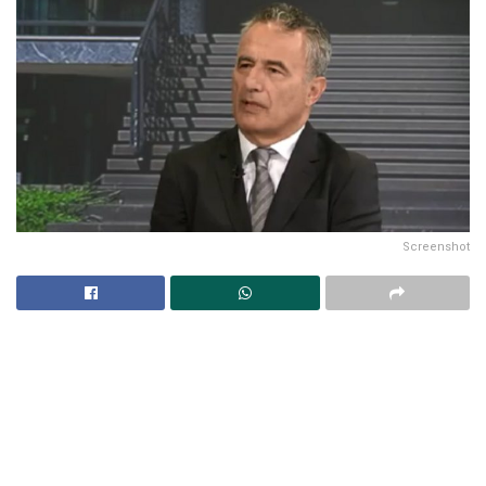
Screenshot