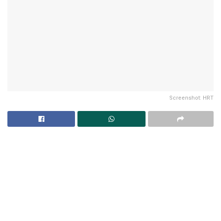
Screenshot: HRT