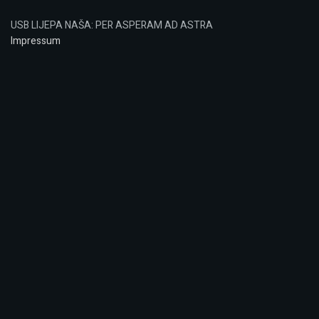
USB LIJEPA NAŠA: PER ASPERAM AD ASTRA
Impressum