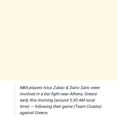
NBA players Ivica Zubac & Dario Saric were
involved in a bar fight near Athens, Greece
early this morning (around 5:30 AM local
time) — following their game (Team Croatia)
against Greece.