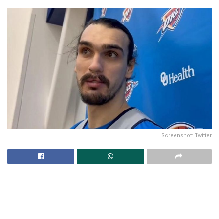
Screenshot: Twitter