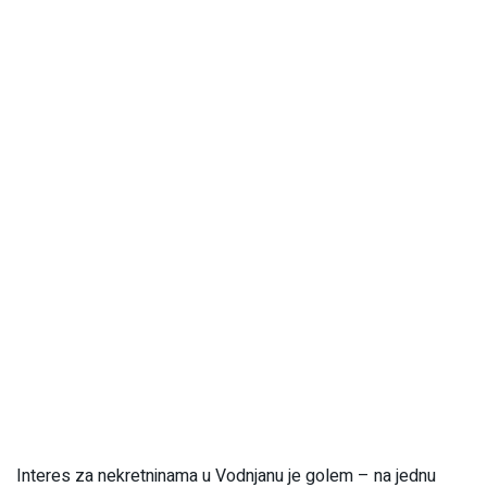
Interes za nekretninama u Vodnjanu je golem – na jednu