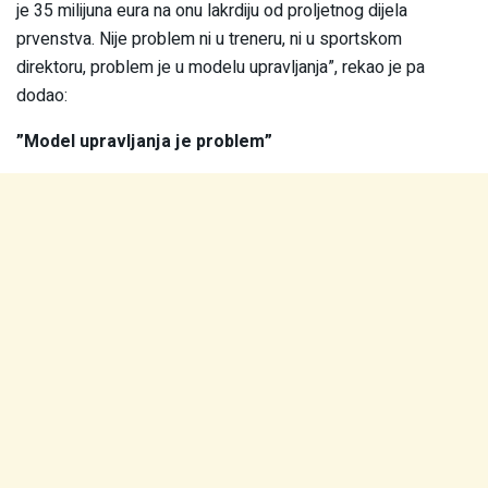
je 35 milijuna eura na onu lakrdiju od proljetnog dijela
prvenstva. Nije problem ni u treneru, ni u sportskom
direktoru, problem je u modelu upravljanja”, rekao je pa
dodao:
”Model upravljanja je problem”