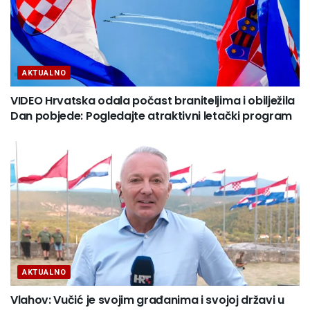
AKTUALNO
VIDEO Hrvatska odala počast braniteljima i obilježila
Dan pobjede: Pogledajte atraktivni letački program
AKTUALNO
Vlahov: Vučić je svojim građanima i svojoj državi u