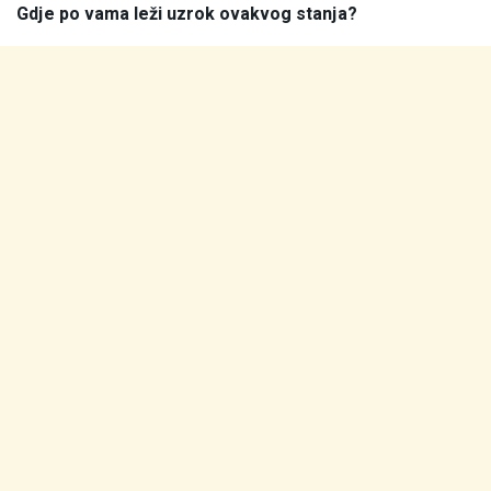
Gdje po vama leži uzrok ovakvog stanja?