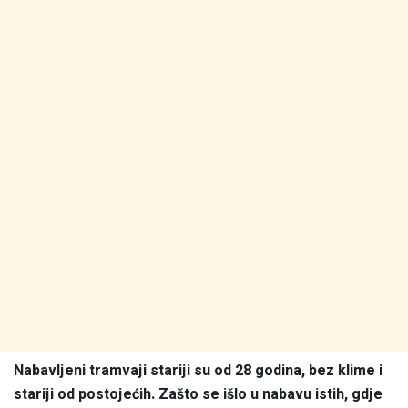
Nabavljeni tramvaji stariji su od 28 godina, bez klime i
stariji od postojećih. Zašto se išlo u nabavu istih, gdje