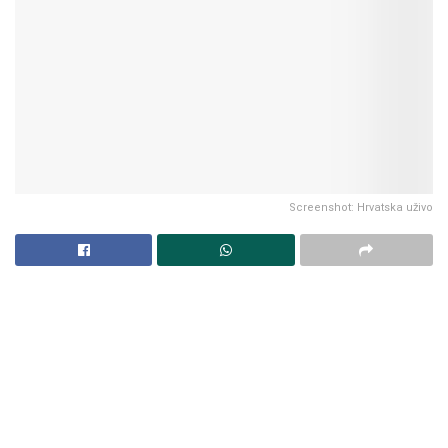
Screenshot: Hrvatska uživo