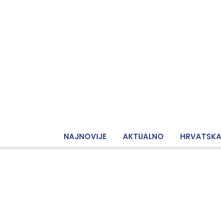
NAJNOVIJE
AKTUALNO
HRVATSK