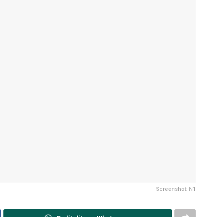
Screenshot: N1