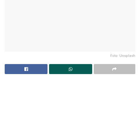
Foto: Unsplash