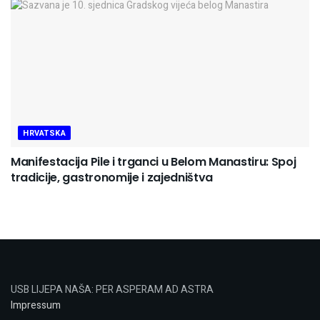
HRVATSKA
Manifestacija Pile i trganci u Belom Manastiru: Spoj
tradicije, gastronomije i zajedništva
USB LIJEPA NAŠA: PER ASPERAM AD ASTRA
Impressum