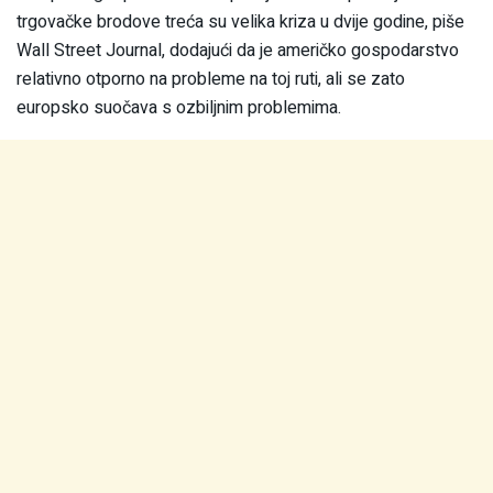
trgovačke brodove treća su velika kriza u dvije godine, piše
Wall Street Journal, dodajući da je američko gospodarstvo
relativno otporno na probleme na toj ruti, ali se zato
europsko suočava s ozbiljnim problemima.