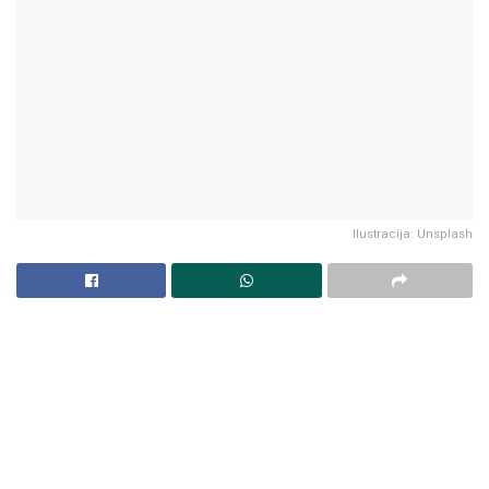
Ilustracija: Unsplash