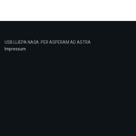
USB LIJEPA NAŠA: PER ASPERAM AD ASTRA
Impressum