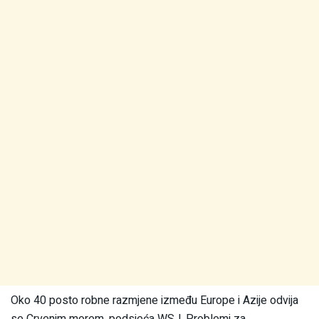
Oko 40 posto robne razmjene između Europe i Azije odvija