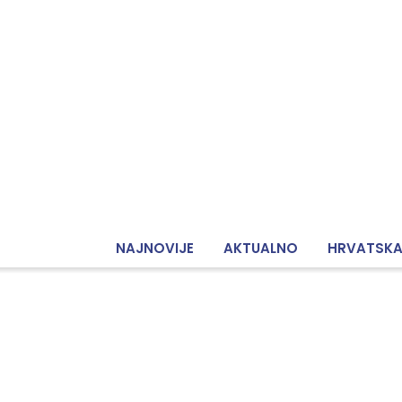
NAJNOVIJE
AKTUALNO
HRVATSK