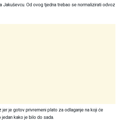
 Jakuševcu. Od ovog tjedna trebao se normalizirati odvoz
 jer je gotov privremeni plato za odlaganje na koji će
 jedan kako je bilo do sada.