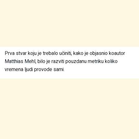
Prva stvar koju je trebalo učiniti, kako je objasnio koautor
Matthias Mehl, bilo je razviti pouzdanu metriku koliko
vremena ljudi provode sami.