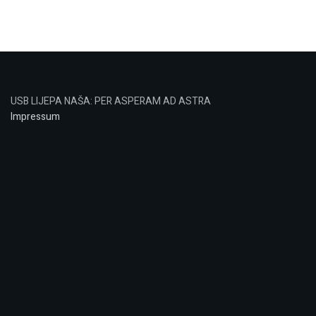
USB LIJEPA NAŠA: PER ASPERAM AD ASTRA
Impressum