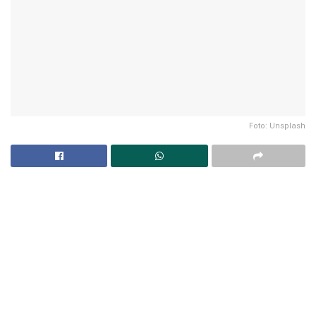
Foto: Unsplash