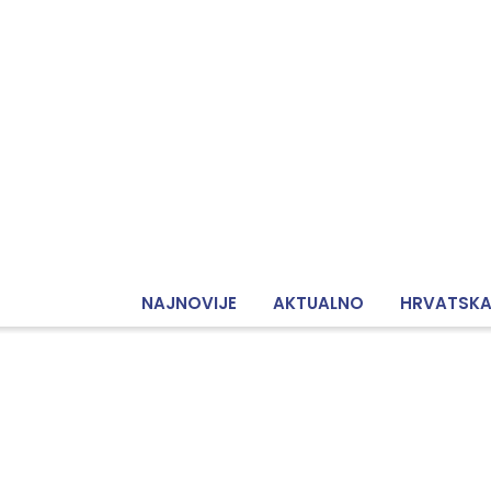
NAJNOVIJE
AKTUALNO
HRVATSK