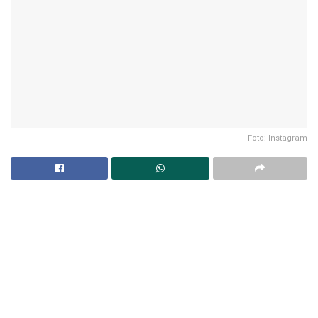
Foto: Instagram