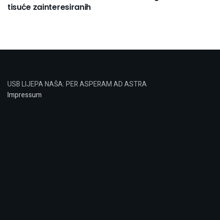
tisuće zainteresiranih
USB LIJEPA NAŠA: PER ASPERAM AD ASTRA
Impressum