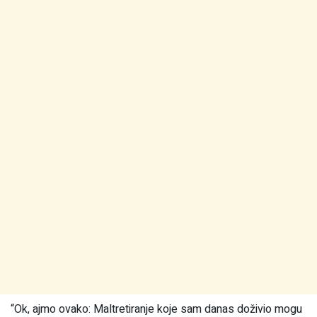
“Ok, ajmo ovako: Maltretiranje koje sam danas doživio mogu