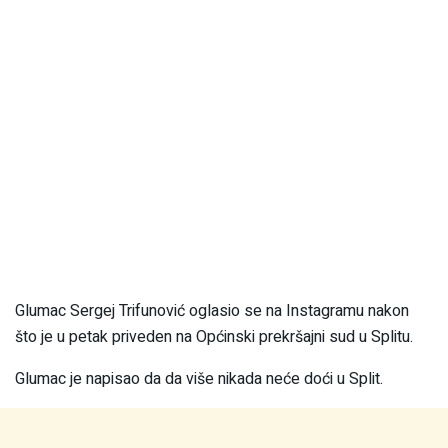
Glumac Sergej Trifunović oglasio se na Instagramu nakon
što je u petak priveden na Općinski prekršajni sud u Splitu.
Glumac je napisao da da više nikada neće doći u Split.