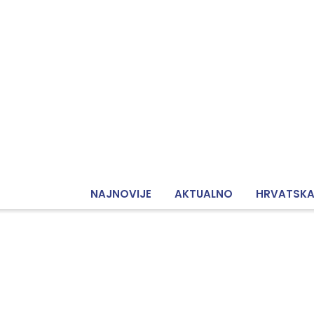
NAJNOVIJE
AKTUALNO
HRVATSK