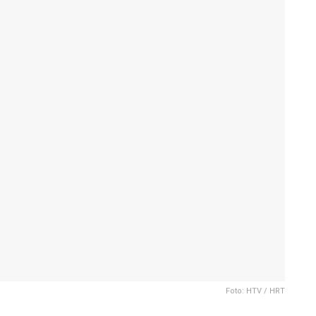
Foto: HTV / HRT