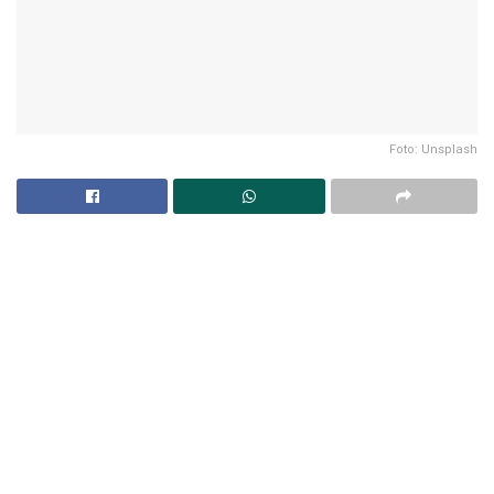
Foto: Unsplash