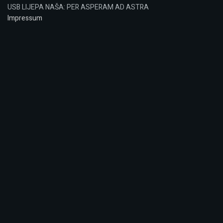
USB LIJEPA NAŠA: PER ASPERAM AD ASTRA
Impressum