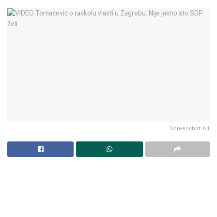
Screenshot: N1