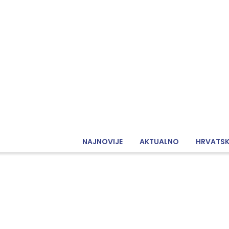
NAJNOVIJE
AKTUALNO
HRVATS