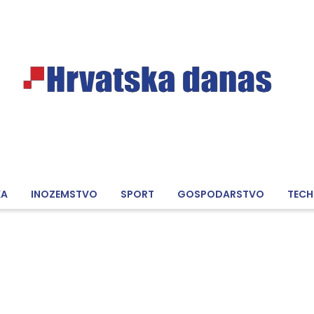
KA
INOZEMSTVO
SPORT
GOSPODARSTVO
TECH