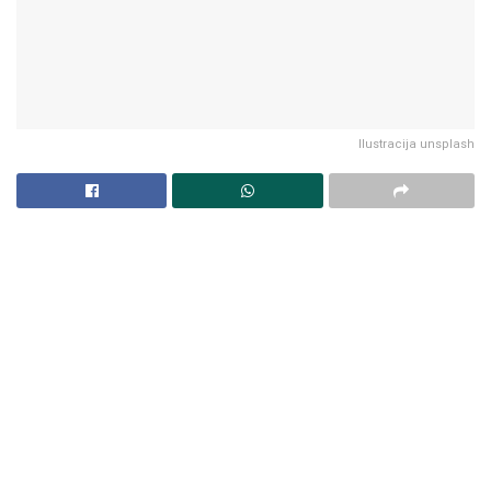
Ilustracija unsplash