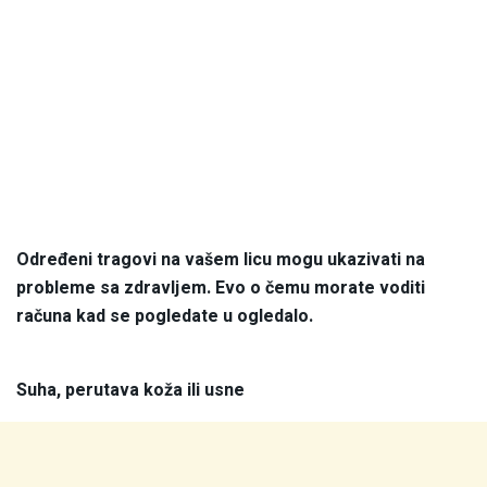
Određeni tragovi na vašem licu mogu ukazivati na
probleme sa zdravljem. Evo o čemu morate voditi
računa kad se pogledate u ogledalo.
Suha, perutava koža ili usne