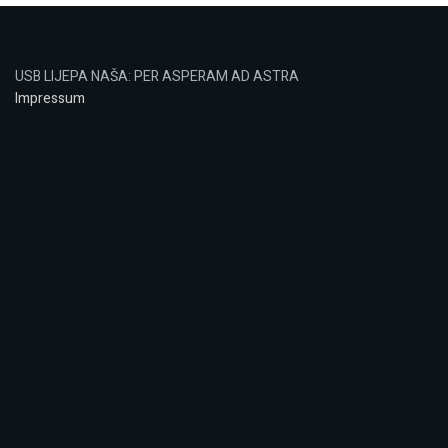
USB LIJEPA NAŠA: PER ASPERAM AD ASTRA
Impressum