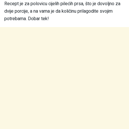
Recept je za polovicu cijelih pilećih prsa, što je dovoljno za
dvije porcije, a na vama je da količinu prilagodite svojim
potrebama. Dobar tek!