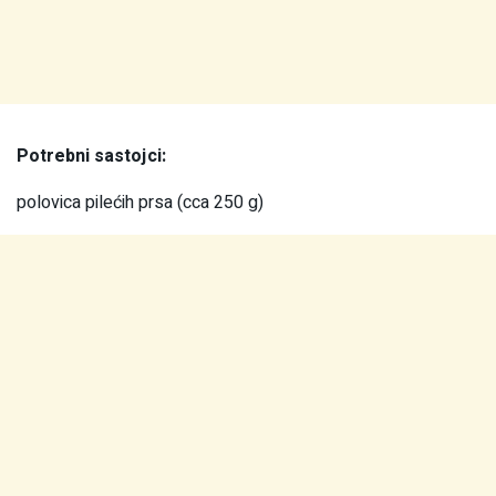
Potrebni sastojci:
polovica pilećih prsa (cca 250 g)