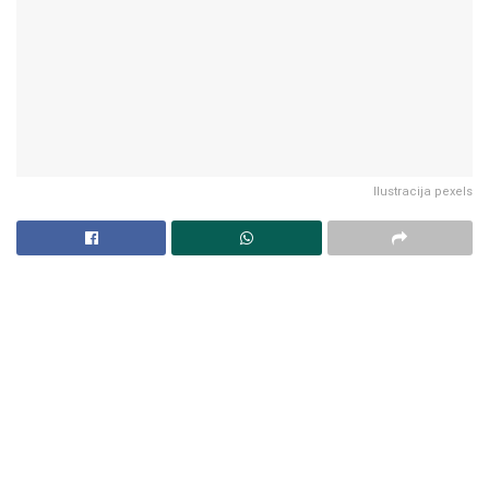
Ilustracija pexels