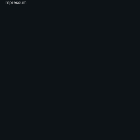
Impressum