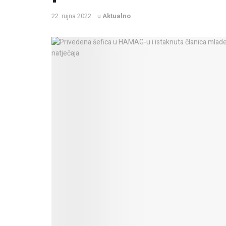
22. rujna 2022.
u
Aktualno