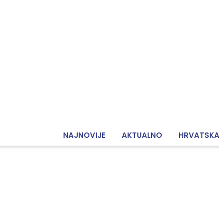
NAJNOVIJE
AKTUALNO
HRVATSK