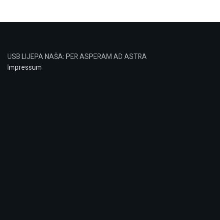
USB LIJEPA NAŠA: PER ASPERAM AD ASTRA
Impressum