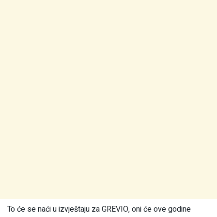
To će se naći u izvještaju za GREVIO, oni će ove godine