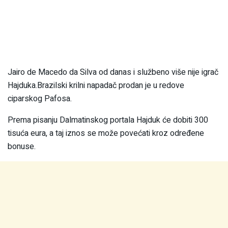
Jairo de Macedo da Silva od danas i službeno više nije igrač
Hajduka.Brazilski krilni napadač prodan je u redove
ciparskog Pafosa.
Prema pisanju Dalmatinskog portala Hajduk će dobiti 300
tisuća eura, a taj iznos se može povećati kroz određene
bonuse.