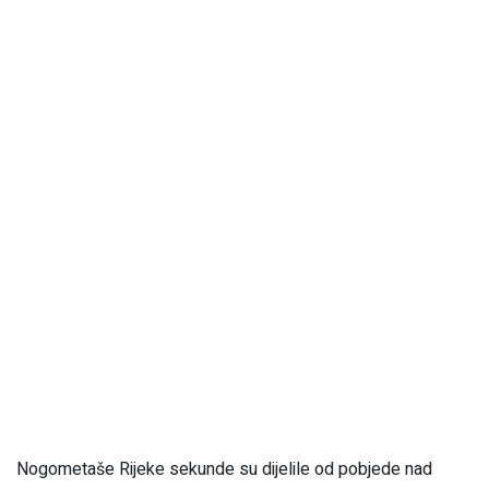
Nogometaše Rijeke sekunde su dijelile od pobjede nad