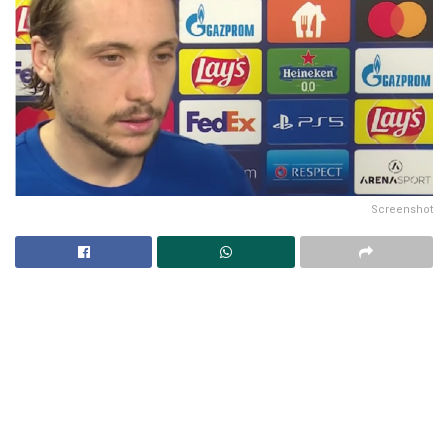
Screenshot