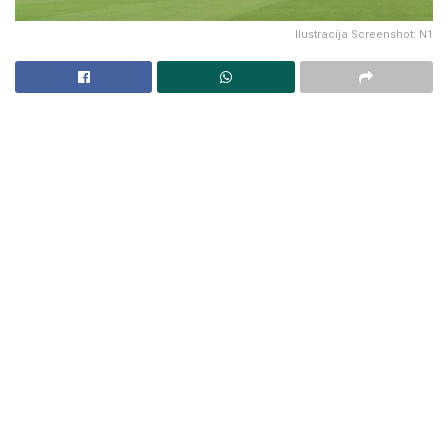
Ilustracija Screenshot: N1