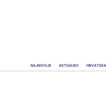
NAJNOVIJE
AKTUALNO
HRVATSK