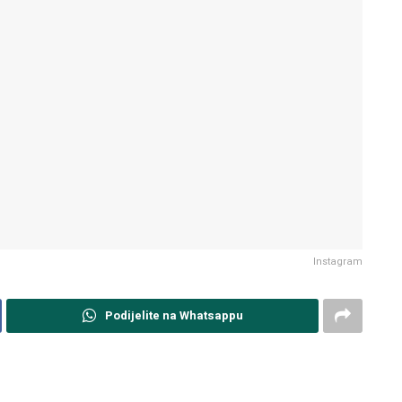
Instagram
Podijelite na Whatsappu