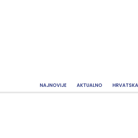
NAJNOVIJE
AKTUALNO
HRVATSK