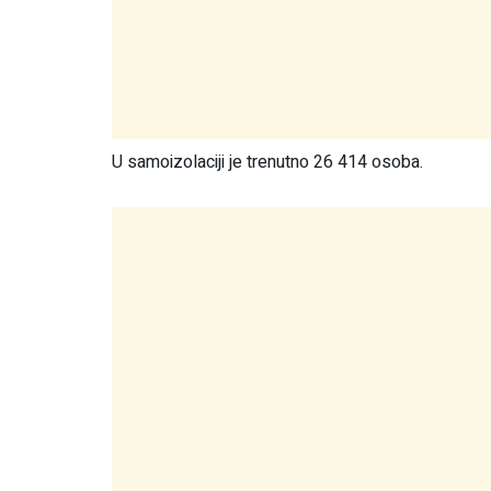
U samoizolaciji je trenutno 26 414 osoba.