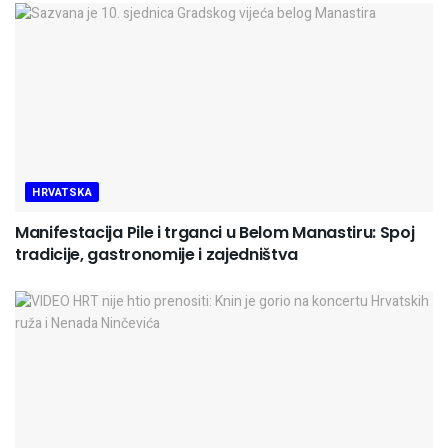
HRVATSKA
Manifestacija Pile i trganci u Belom Manastiru: Spoj
tradicije, gastronomije i zajedništva