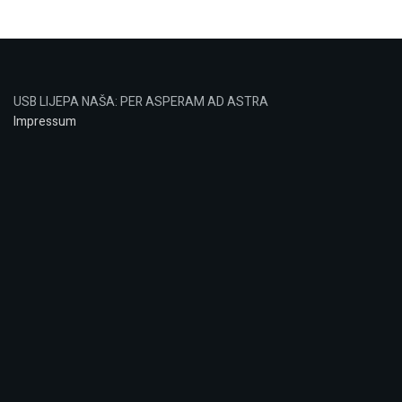
USB LIJEPA NAŠA: PER ASPERAM AD ASTRA
Impressum