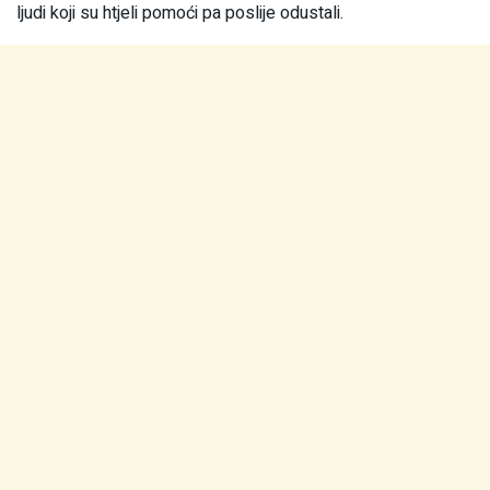
ljudi koji su htjeli pomoći pa poslije odustali.