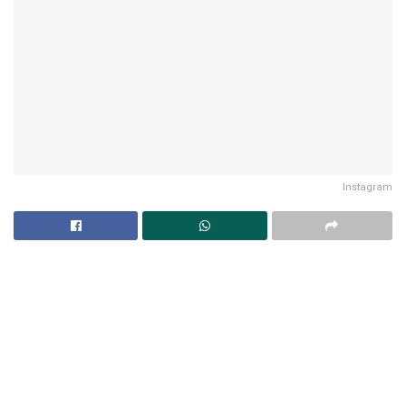
Instagram