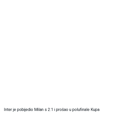
Inter je pobijedio Milan s 2:1 i prošao u polufinale Kupa