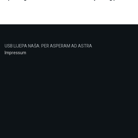
USB LIJEPA NAŠA: PER ASPERAM AD ASTRA
Impressum