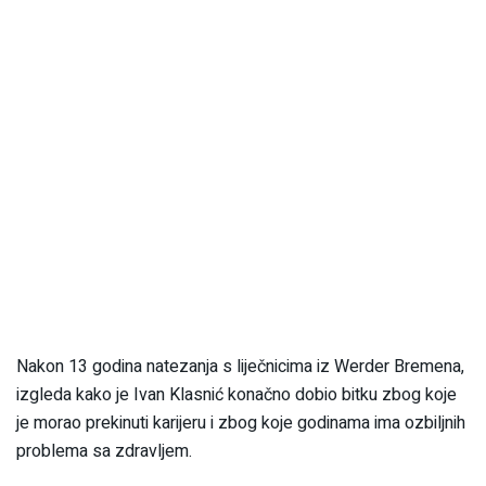
Nakon 13 godina natezanja s liječnicima iz Werder Bremena,
izgleda kako je Ivan Klasnić konačno dobio bitku zbog koje
je morao prekinuti karijeru i zbog koje godinama ima ozbiljnih
problema sa zdravljem.