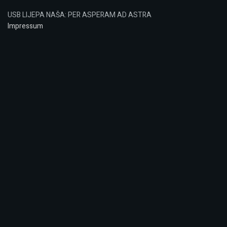
USB LIJEPA NAŠA: PER ASPERAM AD ASTRA
Impressum