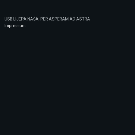
USB LIJEPA NAŠA: PER ASPERAM AD ASTRA
Impressum