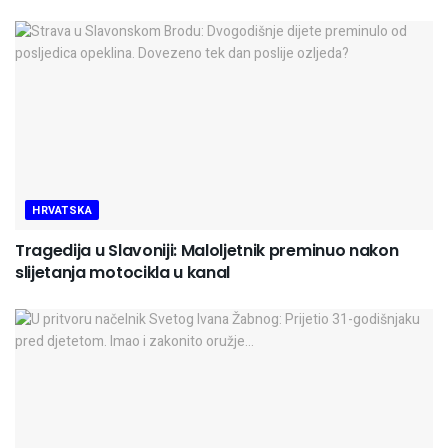
HRVATSKA
Tragedija u Slavoniji: Maloljetnik preminuo nakon
slijetanja motocikla u kanal