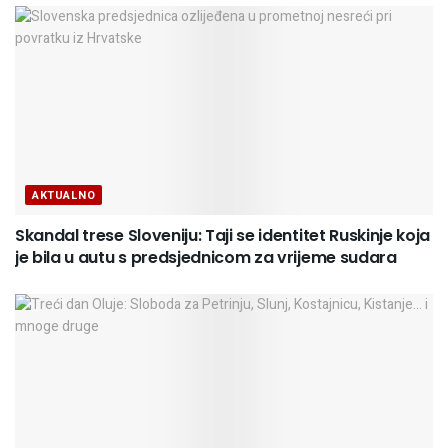
AKTUALNO
Skandal trese Sloveniju: Taji se identitet Ruskinje koja
je bila u autu s predsjednicom za vrijeme sudara