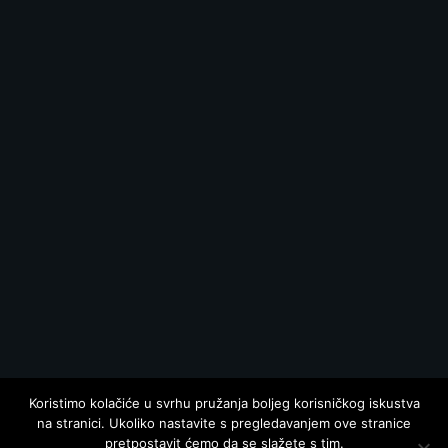
Koristimo kolačiće u svrhu pružanja boljeg korisničkog iskustva
na stranici. Ukoliko nastavite s pregledavanjem ove stranice
pretpostavit ćemo da se slažete s tim.