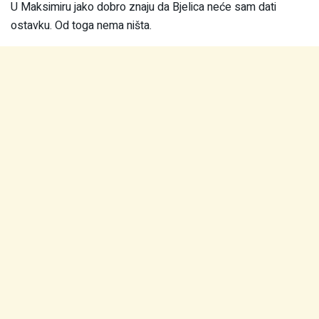
U Maksimiru jako dobro znaju da Bjelica neće sam dati
ostavku. Od toga nema ništa.