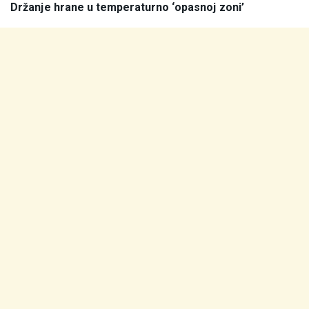
Držanje hrane u temperaturno ‘opasnoj zoni’