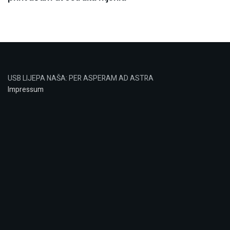
USB LIJEPA NAŠA: PER ASPERAM AD ASTRA
Impressum