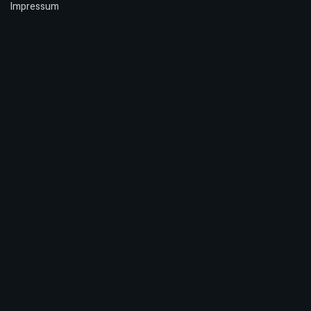
Impressum