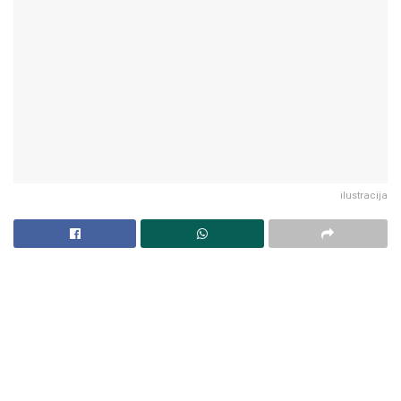
ilustracija