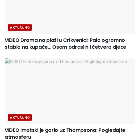
AKTUALNO
VIDEO Drama na plaži u Crikvenici: Palo ogromno
stablo na kupače… Osam odraslih i četvero djece
AKTUALNO
VIDEO Imotski je gorio uz Thompsona: Pogledajte
atmosferu