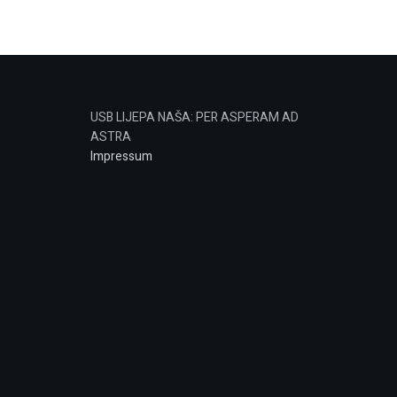
USB LIJEPA NAŠA: PER ASPERAM AD
ASTRA
Impressum