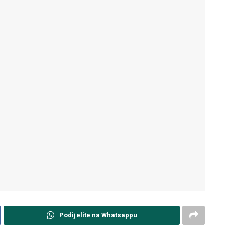
Podijelite na Whatsappu