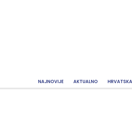
NAJNOVIJE
AKTUALNO
HRVATSK