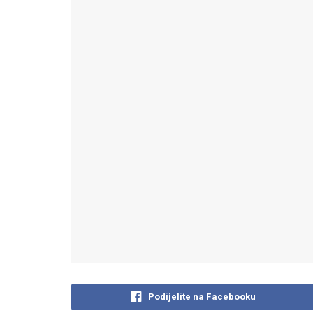
Podijelite na Facebooku