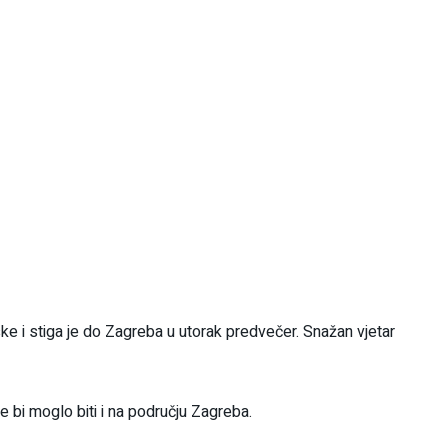
ke i stiga je do Zagreba u utorak predvečer. Snažan vjetar
e bi moglo biti i na području Zagreba.