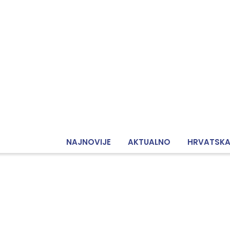
NAJNOVIJE
AKTUALNO
HRVATSK