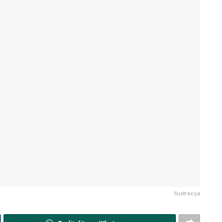
Ilustracija