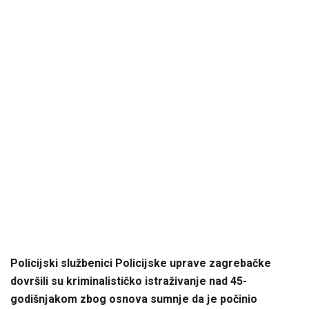
Policijski službenici Policijske uprave zagrebačke
dovršili su kriminalističko istraživanje nad 45-
godišnjakom zbog osnova sumnje da je počinio