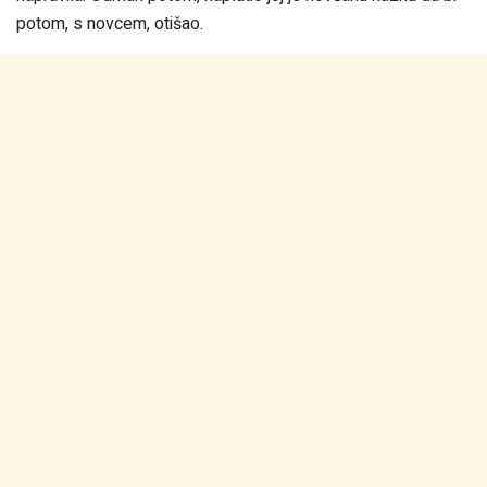
potom, s novcem, otišao.