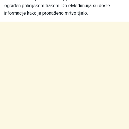
ograđen policijskom trakom. Do eMeđimurja su došle
informacije kako je pronađeno mrtvo tijelo.