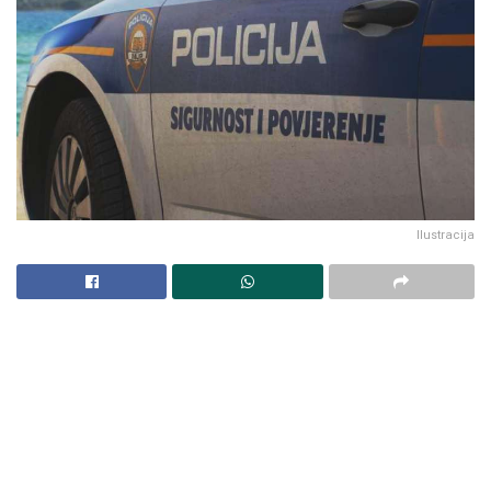
Ilustracija