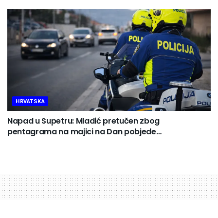
HRVATSKA
Napad u Supetru: Mladić pretučen zbog
pentagrama na majici na Dan pobjede…