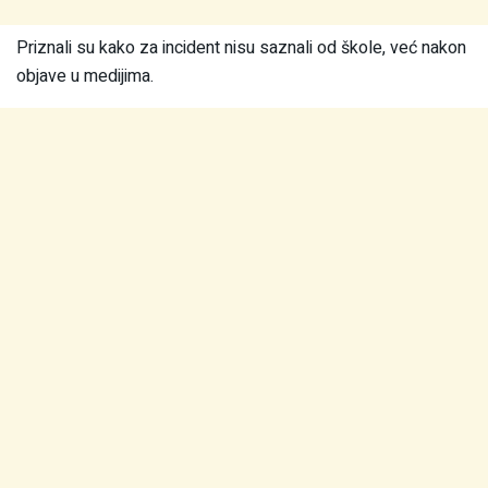
Priznali su kako za incident nisu saznali od škole, već nakon
objave u medijima.