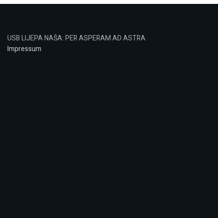
USB LIJEPA NAŠA: PER ASPERAM AD ASTRA
Impressum