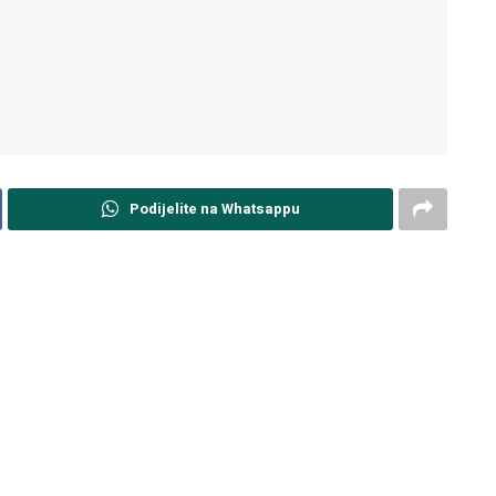
Podijelite na Whatsappu