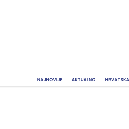
NAJNOVIJE
AKTUALNO
HRVATSK