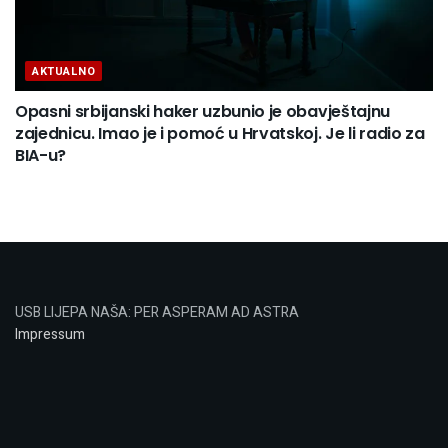
AKTUALNO
Opasni srbijanski haker uzbunio je obavještajnu
zajednicu. Imao je i pomoć u Hrvatskoj. Je li radio za
BIA-u?
USB LIJEPA NAŠA: PER ASPERAM AD ASTRA
Impressum