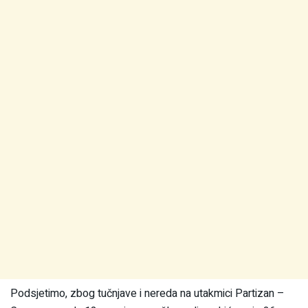
Podsjetimo, zbog tučnjave i nereda na utakmici Partizan –