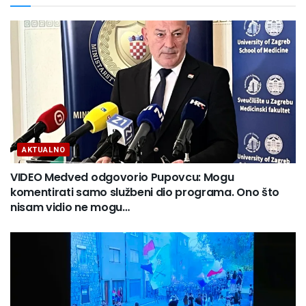
AKTUALNO
VIDEO Medved odgovorio Pupovcu: Mogu
komentirati samo službeni dio programa. Ono što
nisam vidio ne mogu…