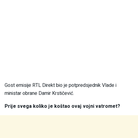
Gost emisije RTL Direkt bio je potpredsjednik Vlade i
ministar obrane Damir Krstičević.
Prije svega koliko je koštao ovaj vojni vatromet?