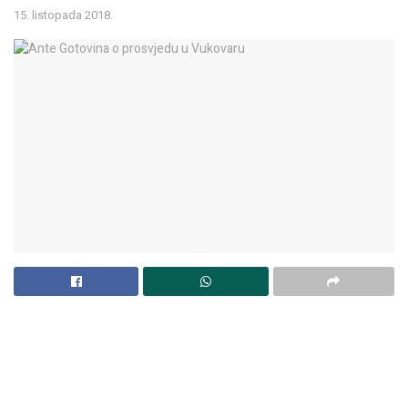
15. listopada 2018.