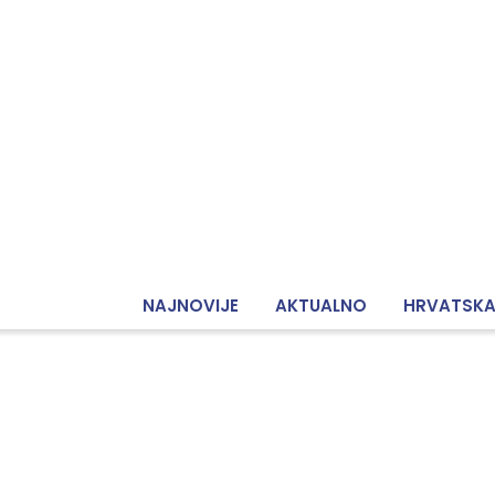
NAJNOVIJE
AKTUALNO
HRVATSK