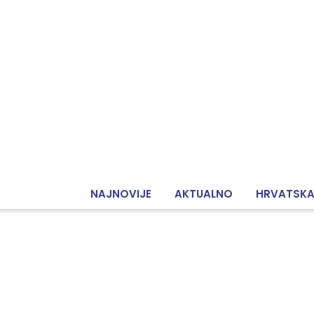
NAJNOVIJE
AKTUALNO
HRVATSK