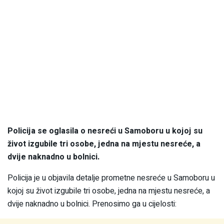
Policija se oglasila o nesreći u Samoboru u kojoj su
život izgubile tri osobe, jedna na mjestu nesreće, a
dvije naknadno u bolnici.
Policija je u objavila detalje prometne nesreće u Samoboru u
kojoj su život izgubile tri osobe, jedna na mjestu nesreće, a
dvije naknadno u bolnici. Prenosimo ga u cijelosti: