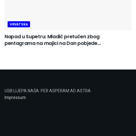
HRVATSKA
Napad u Supetru: Mladić pretučen zbog
pentagrama na majici na Dan pobjede…
USB LIJEPA NAŠA: PER ASPERAM AD ASTRA
Impressum