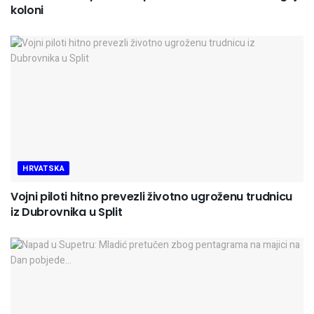
koloni
HRVATSKA
Vojni piloti hitno prevezli životno ugroženu trudnicu
iz Dubrovnika u Split