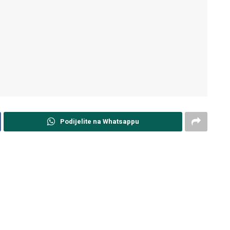
Podijelite na Whatsappu