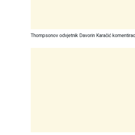
Thompsonov odvjetnik Davorin Karačić komentirao 