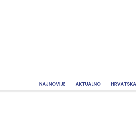
NAJNOVIJE
AKTUALNO
HRVATSK