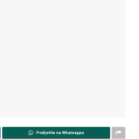
Podijelite na Whatsappu