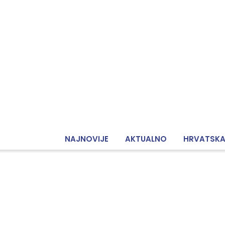
NAJNOVIJE
AKTUALNO
HRVATSK