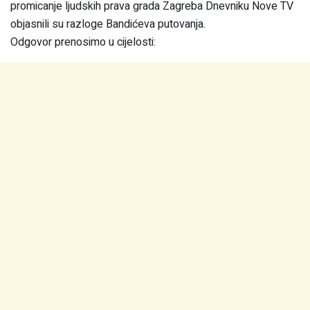
promicanje ljudskih prava grada Zagreba Dnevniku Nove TV
objasnili su razloge Bandićeva putovanja.
Odgovor prenosimo u cijelosti: