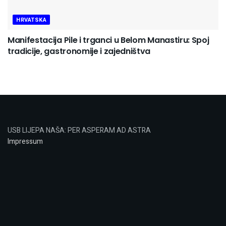
HRVATSKA
Manifestacija Pile i trganci u Belom Manastiru: Spoj
tradicije, gastronomije i zajedništva
USB LIJEPA NAŠA: PER ASPERAM AD ASTRA
Impressum