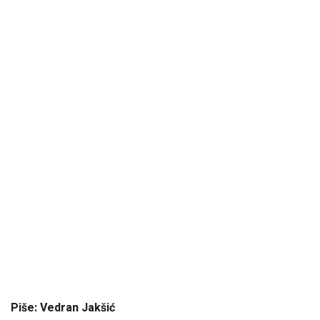
Piše: Vedran Jakšić