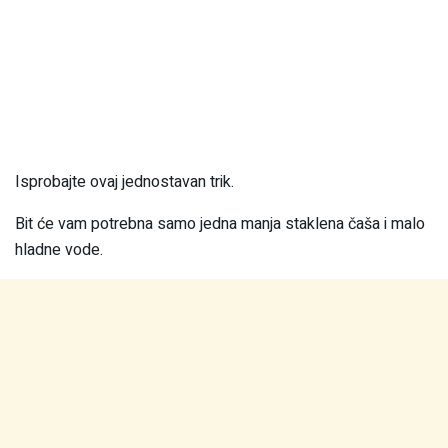
Isprobajte ovaj jednostavan trik.
Bit će vam potrebna samo jedna manja staklena čaša i malo
hladne vode.