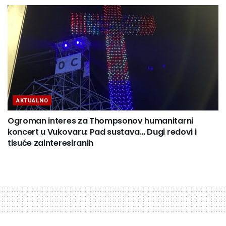
AKTUALNO
Ogroman interes za Thompsonov humanitarni
koncert u Vukovaru: Pad sustava… Dugi redovi i
tisuće zainteresiranih