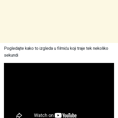
Pogledajte kako to izgleda u filmiću koji traje tek nekoliko
sekundi